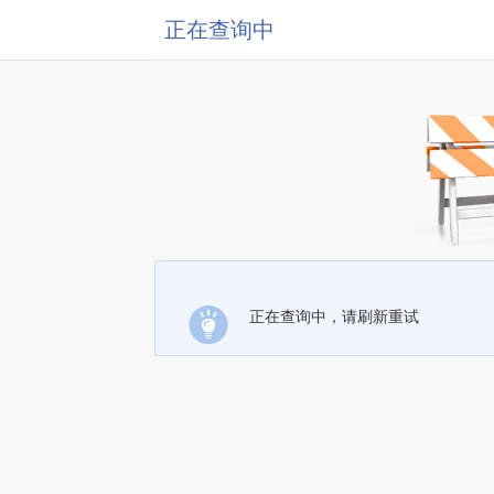
正在查询中
正在查询中，请刷新重试