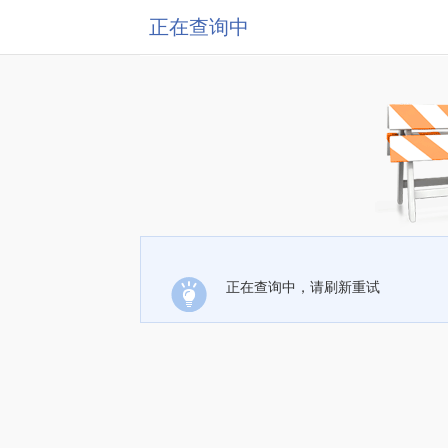
正在查询中
正在查询中，请刷新重试