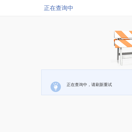
正在查询中
正在查询中，请刷新重试