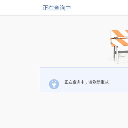
正在查询中
正在查询中，请刷新重试