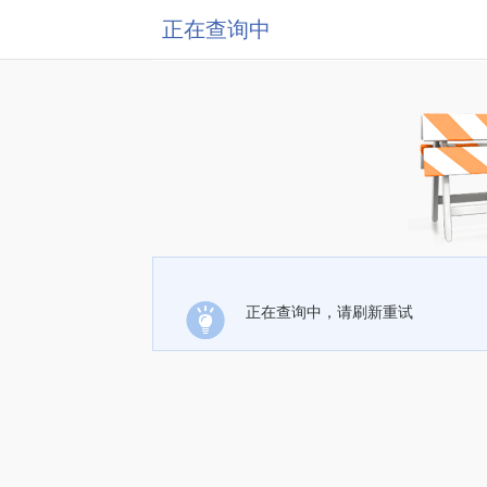
正在查询中
正在查询中，请刷新重试