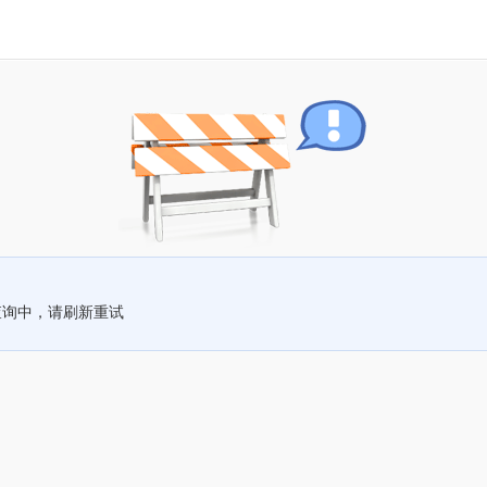
查询中，请刷新重试