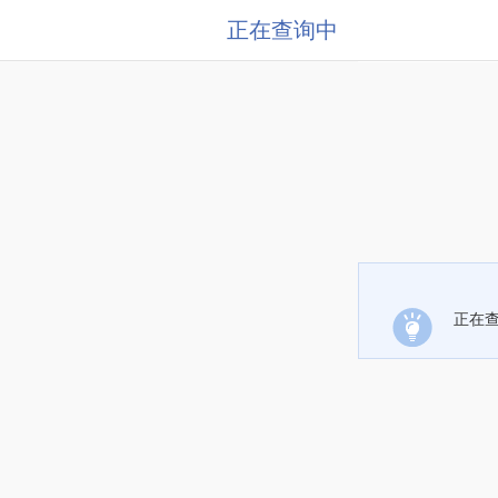
正在查询中
正在