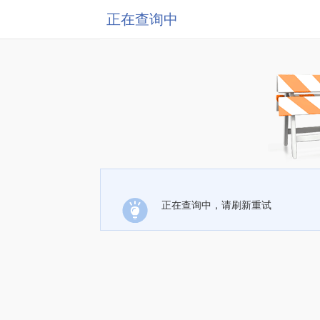
正在查询中
正在查询中，请刷新重试