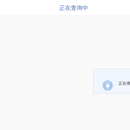
正在查询中
正在