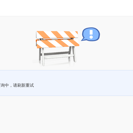
查询中，请刷新重试