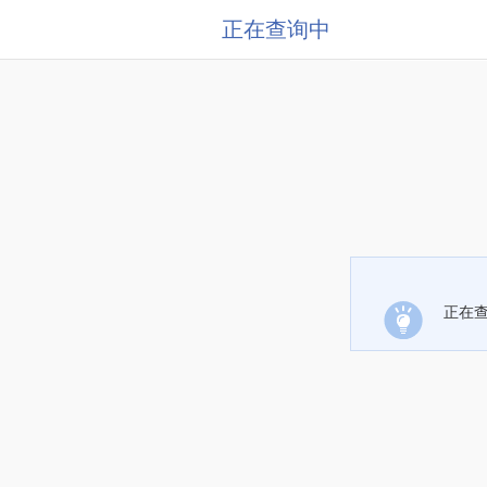
正在查询中
正在