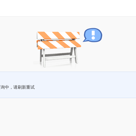
查询中，请刷新重试