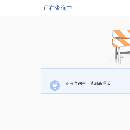
正在查询中
正在查询中，请刷新重试