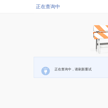
正在查询中
正在查询中，请刷新重试