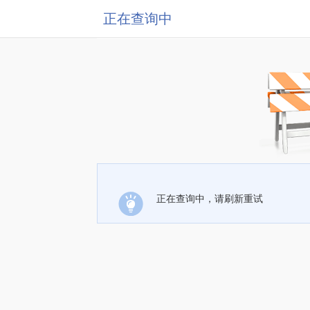
正在查询中
正在查询中，请刷新重试