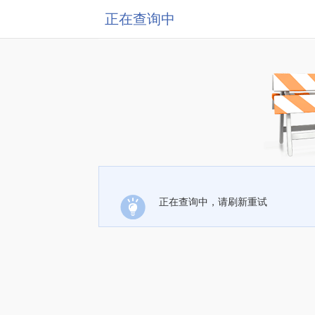
正在查询中
正在查询中，请刷新重试