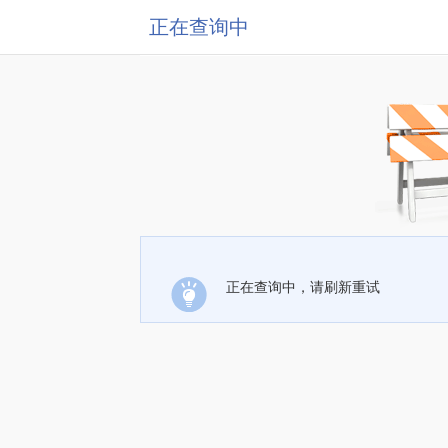
正在查询中
正在查询中，请刷新重试