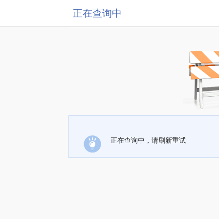
正在查询中
正在查询中，请刷新重试