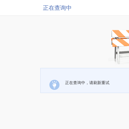
正在查询中
正在查询中，请刷新重试